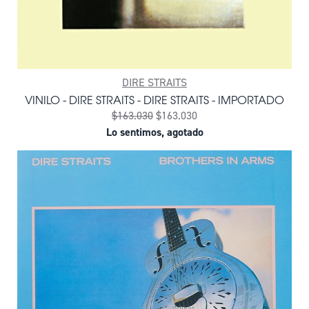
DIRE STRAITS
VINILO - DIRE STRAITS - DIRE STRAITS - IMPORTADO
$163.030
$163.030
Lo sentimos, agotado