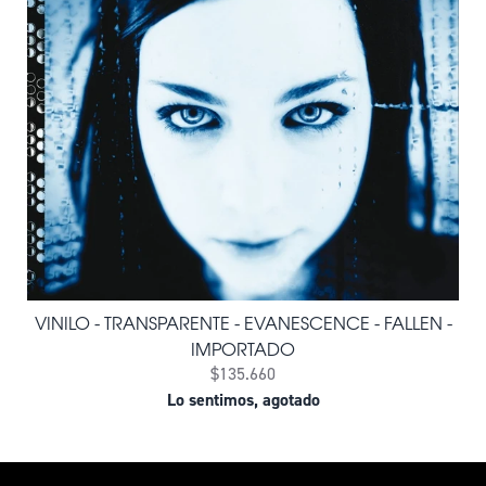
VINILO - TRANSPARENTE - EVANESCENCE - FALLEN -
IMPORTADO
$135.660
Lo sentimos, agotado