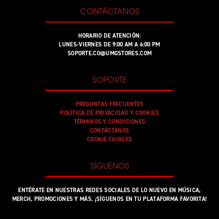
CONTÁCTANOS
HORARIO DE ATENCIÓN:
LUNES-VIERNES DE 9:00 AM A 6:00 PM
SOPORTE.CO@UMGSTORES.COM
SOPORTE
PREGUNTAS FRECUENTES
POLÍTICA DE PRIVACIDAD Y COOKIES
TÉRMINOS Y CONDICIONES
CONTÁCTANOS
COOKIE CHOICES
SÍGUENOS
ENTÉRATE EN NUESTRAS REDES SOCIALES DE LO NUEVO EN MÚSICA,
MERCH, PROMOCIONES Y MÁS. ¡SÍGUENOS EN TU PLATAFORMA FAVORITA!