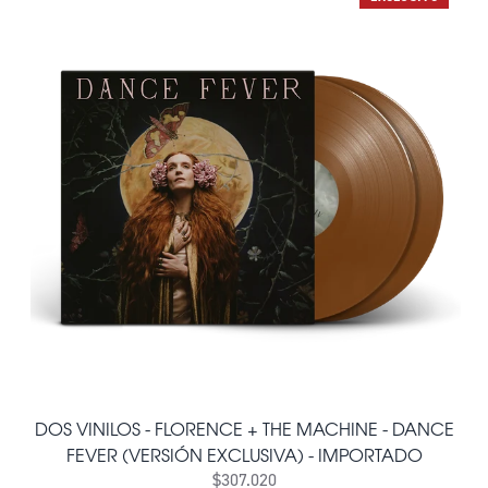
DOS VINILOS - FLORENCE + THE MACHINE - DANCE
FEVER (VERSIÓN EXCLUSIVA) - IMPORTADO
$307.020