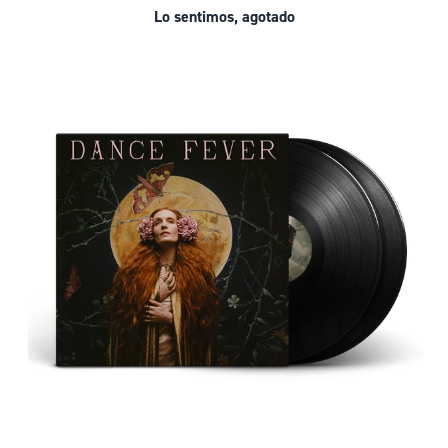
Lo sentimos, agotado