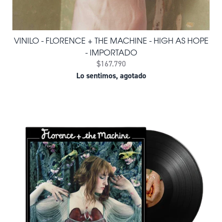
VINILO - FLORENCE + THE MACHINE - HIGH AS HOPE
- IMPORTADO
$167.790
Lo sentimos, agotado