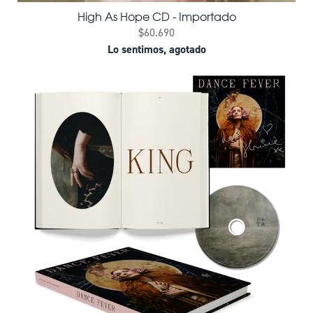
High As Hope CD - Importado
$60.690
Lo sentimos, agotado