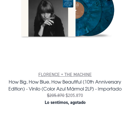
FLORENCE + THE MACHINE
How Big, How Blue, How Beautiful (10th Anniversary
Edition) - Vinilo (Color Azul Mármol 2LP) - Importado
$205.870
$205.870
Lo sentimos, agotado