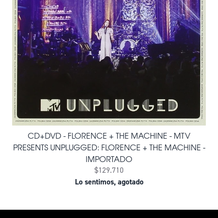
CD+DVD - FLORENCE + THE MACHINE - MTV
PRESENTS UNPLUGGED: FLORENCE + THE MACHINE -
IMPORTADO
$129.710
Lo sentimos, agotado