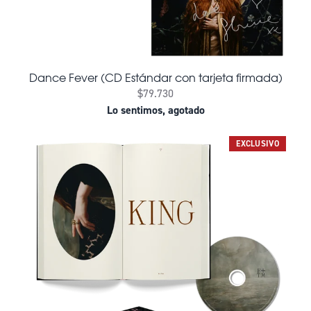
Dance Fever (CD Estándar con tarjeta firmada)
$79.730
Lo sentimos, agotado
EXCLUSIVO