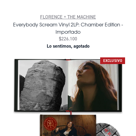
FLORENCE + THE MACHINE
Everybody Scream Vinyl 2LP: Chamber Edition -
Importado
$226.100
Lo sentimos, agotado
EXCLUSIVO