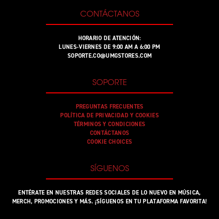
CONTÁCTANOS
HORARIO DE ATENCIÓN:
LUNES-VIERNES DE 9:00 AM A 6:00 PM
SOPORTE.CO@UMGSTORES.COM
SOPORTE
PREGUNTAS FRECUENTES
POLÍTICA DE PRIVACIDAD Y COOKIES
TÉRMINOS Y CONDICIONES
CONTÁCTANOS
COOKIE CHOICES
SÍGUENOS
ENTÉRATE EN NUESTRAS REDES SOCIALES DE LO NUEVO EN MÚSICA,
MERCH, PROMOCIONES Y MÁS. ¡SÍGUENOS EN TU PLATAFORMA FAVORITA!