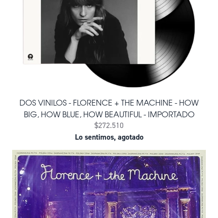
DOS VINILOS - FLORENCE + THE MACHINE - HOW
BIG, HOW BLUE, HOW BEAUTIFUL - IMPORTADO
$272.510
Lo sentimos, agotado