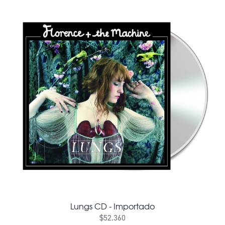
Lungs CD - Importado
$52.360