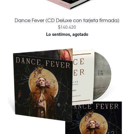
Dance Fever (CD Deluxe con tarjeta firmada)
$140.420
Lo sentimos, agotado