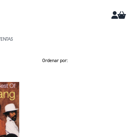
CARRIT
CUENTA
VENTAS