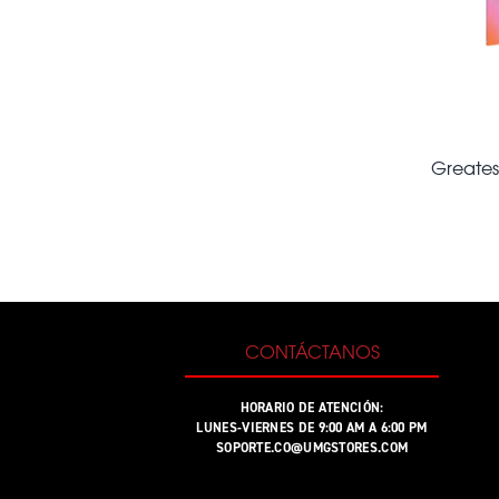
Greatest
CONTÁCTANOS
HORARIO DE ATENCIÓN:
LUNES-VIERNES DE 9:00 AM A 6:00 PM
SOPORTE.CO@UMGSTORES.COM