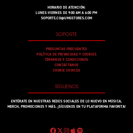
HORARIO DE ATENCIÓN:
LUNES-VIERNES DE 9:00 AM A 6:00 PM
SOPORTE.CO@UMGSTORES.COM
SOPORTE
PREGUNTAS FRECUENTES
POLÍTICA DE PRIVACIDAD Y COOKIES
TÉRMINOS Y CONDICIONES
CONTÁCTANOS
COOKIE CHOICES
SÍGUENOS
ENTÉRATE EN NUESTRAS REDES SOCIALES DE LO NUEVO EN MÚSICA,
MERCH, PROMOCIONES Y MÁS. ¡SÍGUENOS EN TU PLATAFORMA FAVORITA!