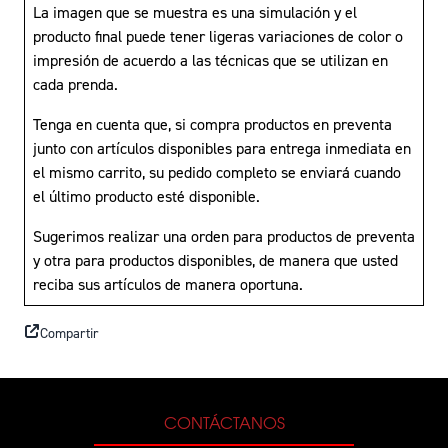
La imagen que se muestra es una simulación y el
producto final puede tener ligeras variaciones de color o
impresión de acuerdo a las técnicas que se utilizan en
cada prenda.
Tenga en cuenta que, si compra productos en preventa
junto con artículos disponibles para entrega inmediata en
el mismo carrito, su pedido completo se enviará cuando
el último producto esté disponible.
Sugerimos realizar una orden para productos de preventa
y otra para productos disponibles, de manera que usted
reciba sus artículos de manera oportuna.
Compartir
CONTÁCTANOS