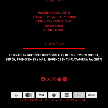
SOPORTE
PREGUNTAS FRECUENTES
POLÍTICA DE PRIVACIDAD Y COOKIES
TÉRMINOS Y CONDICIONES
CONTÁCTANOS
COOKIE CHOICES
SÍGUENOS
ENTÉRATE EN NUESTRAS REDES SOCIALES DE LO NUEVO EN MÚSICA,
MERCH, PROMOCIONES Y MÁS. ¡SÍGUENOS EN TU PLATAFORMA FAVORITA!
© 2024 UDISCOVER COLOMBIA. ALL RIGHTS RESERVED.