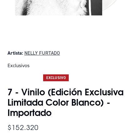
Artista:
NELLY FURTADO
Exclusivos
SOLO QUEDAN 13
EXCLUSIVO
7 - Vinilo (Edición Exclusiva
Limitada Color Blanco) -
Importado
$152.320