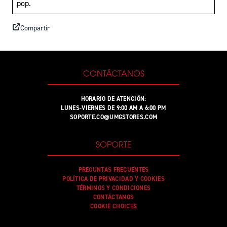
pop.
Compartir
CONTÁCTANOS
HORARIO DE ATENCIÓN:
LUNES-VIERNES DE 9:00 AM A 6:00 PM
SOPORTE.CO@UMGSTORES.COM
SOPORTE
PREGUNTAS FRECUENTES
POLÍTICA DE PRIVACIDAD Y COOKIES
TÉRMINOS Y CONDICIONES
CONTÁCTANOS
COOKIE CHOICES