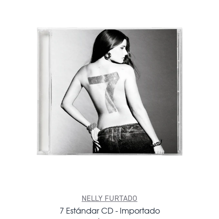
NELLY FURTADO
7 Estándar CD - Importado