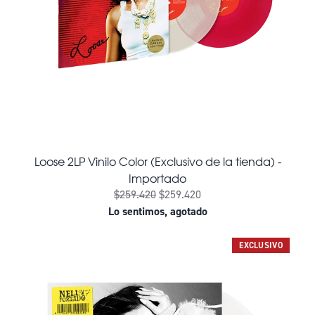
Loose 2LP Vinilo Color (Exclusivo de la tienda) -
Importado
$259.420
$259.420
Lo sentimos, agotado
EXCLUSIVO