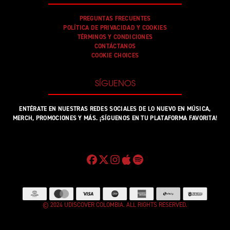
PREGUNTAS FRECUENTES
POLÍTICA DE PRIVACIDAD Y COOKIES
TÉRMINOS Y CONDICIONES
CONTÁCTANOS
COOKIE CHOICES
SÍGUENOS
ENTÉRATE EN NUESTRAS REDES SOCIALES DE LO NUEVO EN MÚSICA,
MERCH, PROMOCIONES Y MÁS. ¡SÍGUENOS EN TU PLATAFORMA FAVORITA!
© 2024 UDISCOVER COLOMBIA. ALL RIGHTS RESERVED.