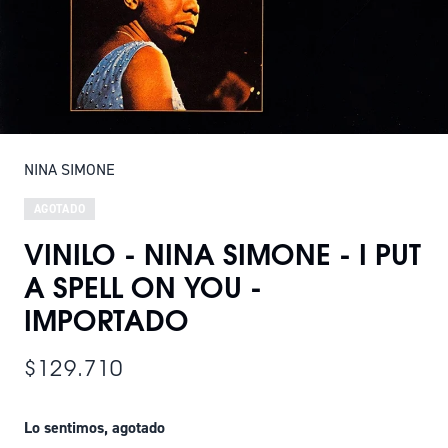
NINA SIMONE
AGOTADO
VINILO - NINA SIMONE - I PUT
A SPELL ON YOU -
IMPORTADO
$129.710
Lo sentimos, agotado