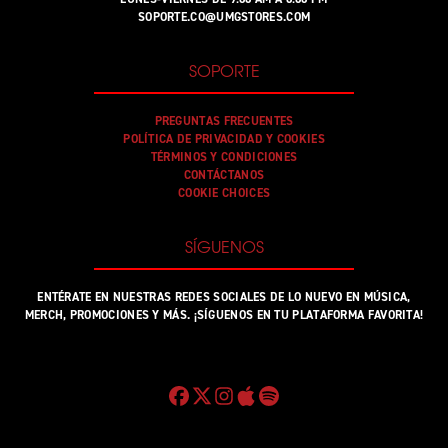
SOPORTE.CO@UMGSTORES.COM
SOPORTE
PREGUNTAS FRECUENTES
POLÍTICA DE PRIVACIDAD Y COOKIES
TÉRMINOS Y CONDICIONES
CONTÁCTANOS
COOKIE CHOICES
SÍGUENOS
ENTÉRATE EN NUESTRAS REDES SOCIALES DE LO NUEVO EN MÚSICA,
MERCH, PROMOCIONES Y MÁS. ¡SÍGUENOS EN TU PLATAFORMA FAVORITA!