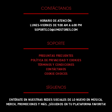
CONTÁCTANOS
HORARIO DE ATENCIÓN:
LUNES-VIERNES DE 9:00 AM A 6:00 PM
SOPORTE.CO@UMGSTORES.COM
SOPORTE
PREGUNTAS FRECUENTES
POLÍTICA DE PRIVACIDAD Y COOKIES
TÉRMINOS Y CONDICIONES
CONTÁCTANOS
COOKIE CHOICES
SÍGUENOS
ENTÉRATE EN NUESTRAS REDES SOCIALES DE LO NUEVO EN MÚSICA,
MERCH, PROMOCIONES Y MÁS. ¡SÍGUENOS EN TU PLATAFORMA FAVORITA!