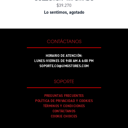
$39.270
Lo sentimos, agotado
CONTÁCTANOS
HORARIO DE ATENCIÓN:
LUNES-VIERNES DE 9:00 AM A 6:00 PM
SOPORTE.CO@UMGSTORES.COM
SOPORTE
PREGUNTAS FRECUENTES
POLÍTICA DE PRIVACIDAD Y COOKIES
TÉRMINOS Y CONDICIONES
CONTÁCTANOS
COOKIE CHOICES