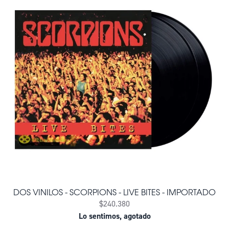
DOS VINILOS - SCORPIONS - LIVE BITES - IMPORTADO
$240.380
Lo sentimos, agotado