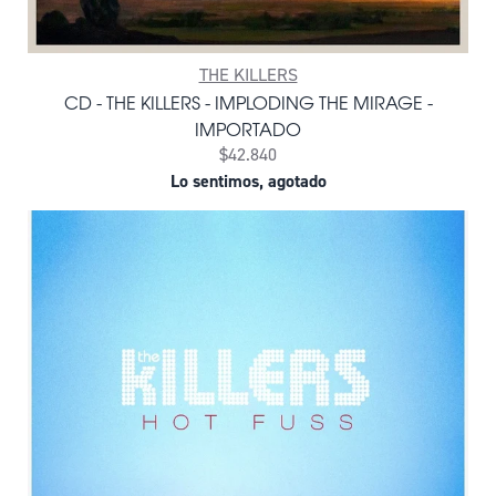
THE KILLERS
CD - THE KILLERS - IMPLODING THE MIRAGE -
IMPORTADO
$42.840
Lo sentimos, agotado