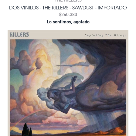
DOS VINILOS - THE KILLERS - SAWDUST - IMPORTADO
$240.380
Lo sentimos, agotado