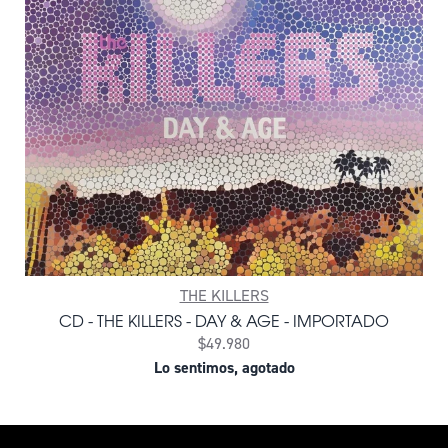
THE KILLERS
CD - THE KILLERS - DAY & AGE - IMPORTADO
$49.980
Lo sentimos, agotado