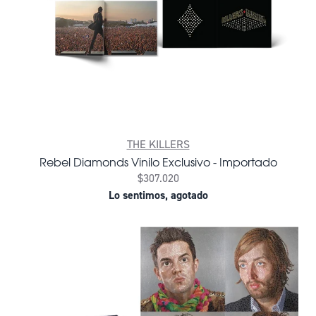
THE KILLERS
Rebel Diamonds Vinilo Exclusivo - Importado
$307.020
Lo sentimos, agotado