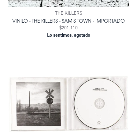
THE KILLERS
VINILO - THE KILLERS - SAM'S TOWN - IMPORTADO
$201.110
Lo sentimos, agotado