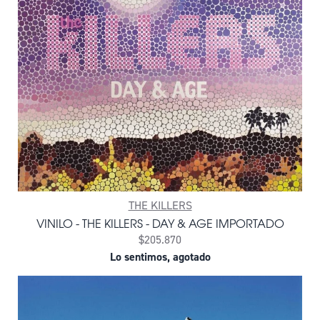
THE KILLERS
VINILO - THE KILLERS - DAY & AGE IMPORTADO
$205.870
Lo sentimos, agotado