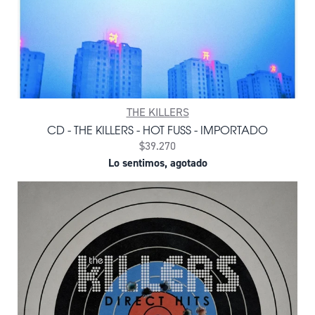
THE KILLERS
CD - THE KILLERS - HOT FUSS - IMPORTADO
$39.270
Lo sentimos, agotado