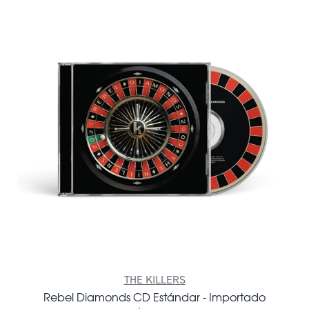
THE KILLERS
Rebel Diamonds CD Estándar - Importado