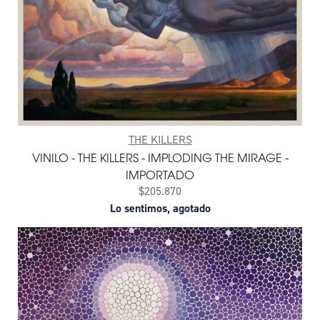
THE KILLERS
VINILO - THE KILLERS - IMPLODING THE MIRAGE -
IMPORTADO
$205.870
Lo sentimos, agotado