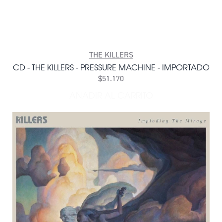
THE KILLERS
CD - THE KILLERS - PRESSURE MACHINE - IMPORTADO
$51.170
AÑADIR AL CARRITO
AÑADIR CD - THE KILLERS 