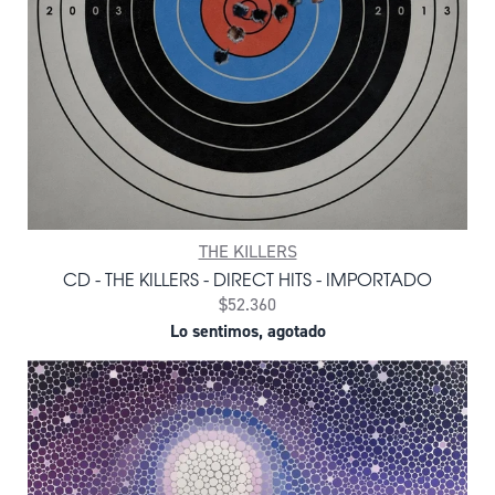
THE KILLERS
CD - THE KILLERS - DIRECT HITS - IMPORTADO
$52.360
Lo sentimos, agotado