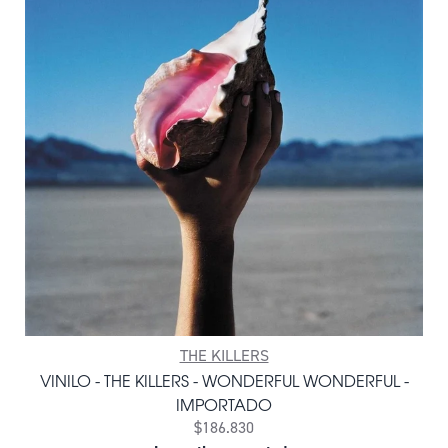
THE KILLERS
VINILO - THE KILLERS - WONDERFUL WONDERFUL -
IMPORTADO
$186.830