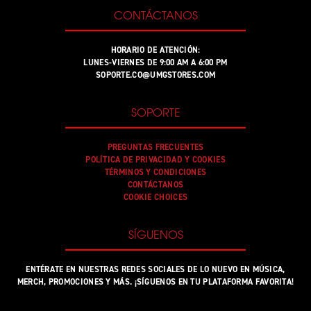
CONTÁCTANOS
HORARIO DE ATENCIÓN:
LUNES-VIERNES DE 9:00 AM A 6:00 PM
SOPORTE.CO@UMGSTORES.COM
SOPORTE
PREGUNTAS FRECUENTES
POLÍTICA DE PRIVACIDAD Y COOKIES
TÉRMINOS Y CONDICIONES
CONTÁCTANOS
COOKIE CHOICES
SÍGUENOS
ENTÉRATE EN NUESTRAS REDES SOCIALES DE LO NUEVO EN MÚSICA,
MERCH, PROMOCIONES Y MÁS. ¡SÍGUENOS EN TU PLATAFORMA FAVORITA!