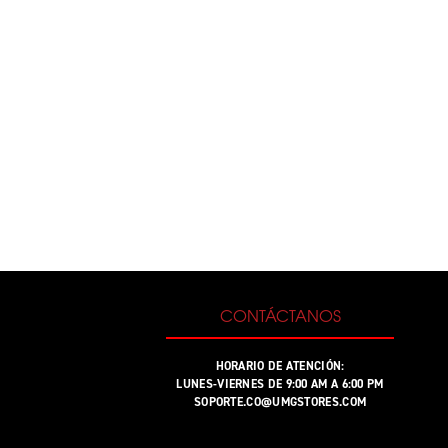
CONTÁCTANOS
HORARIO DE ATENCIÓN:
LUNES-VIERNES DE 9:00 AM A 6:00 PM
SOPORTE.CO@UMGSTORES.COM