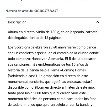
AÑADIR COMING HO
Número de artículo: 00060247826647
Descripción
Álbum en directo, vinilo de 180 g, color jaspeado, carpeta
desplegable, libreto de 16 páginas
Los Scorpions celebraron su 60 aniversario como banda
con un concierto especial en el estadio de la ciudad donde
todo comenzó: Hannover, Alemania. El 5 de julio tocaron
sus canciones más emblemáticas de los 60 años de
historia de la banda bajo el lema «Coming Home»
(Volviendo a casa). La grabación en directo de este
monumental concierto, que agotó las entradas, estará
disponible como álbum en directo a finales de este año,
tanto para los 45 000 fans que pudieron vivir este
momento histórico en persona como para todos los fans
de todo el mundo que quieran celebrar con la banda y