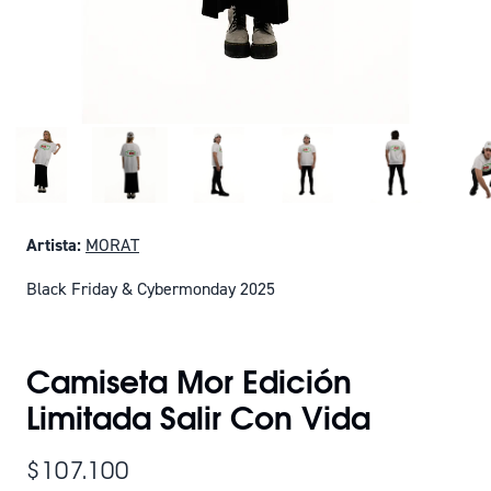
Artista:
MORAT
Black Friday & Cybermonday 2025
SOLO QUEDAN 2
Camiseta Mor Edición
Limitada Salir Con Vida
$107.100