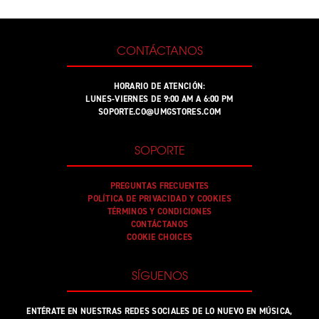
CONTÁCTANOS
HORARIO DE ATENCIÓN:
LUNES-VIERNES DE 9:00 AM A 6:00 PM
SOPORTE.CO@UMGSTORES.COM
SOPORTE
PREGUNTAS FRECUENTES
POLÍTICA DE PRIVACIDAD Y COOKIES
TÉRMINOS Y CONDICIONES
CONTÁCTANOS
COOKIE CHOICES
SÍGUENOS
ENTÉRATE EN NUESTRAS REDES SOCIALES DE LO NUEVO EN MÚSICA,