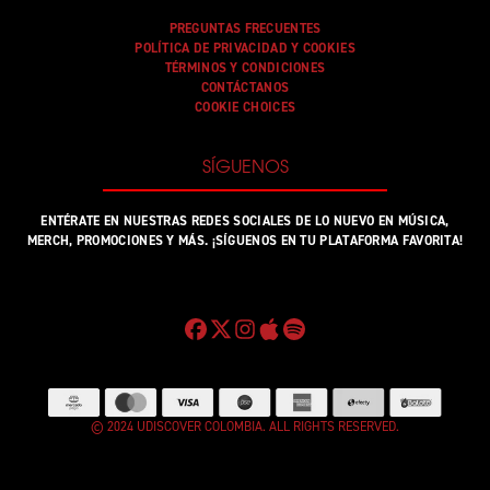
PREGUNTAS FRECUENTES
POLÍTICA DE PRIVACIDAD Y COOKIES
TÉRMINOS Y CONDICIONES
CONTÁCTANOS
COOKIE CHOICES
SÍGUENOS
ENTÉRATE EN NUESTRAS REDES SOCIALES DE LO NUEVO EN MÚSICA,
MERCH, PROMOCIONES Y MÁS. ¡SÍGUENOS EN TU PLATAFORMA FAVORITA!
© 2024 UDISCOVER COLOMBIA. ALL RIGHTS RESERVED.