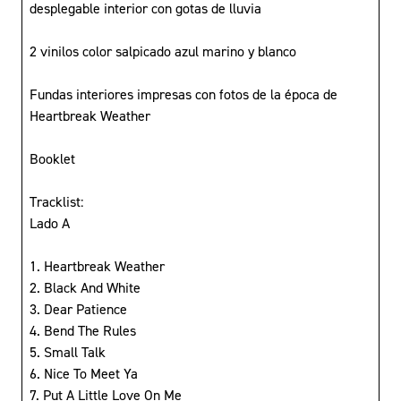
desplegable interior con gotas de lluvia
2 vinilos color salpicado azul marino y blanco
Fundas interiores impresas con fotos de la época de
Heartbreak Weather
Booklet
Tracklist:
Lado A
1. Heartbreak Weather
2. Black And White
3. Dear Patience
4. Bend The Rules
5. Small Talk
6. Nice To Meet Ya
7. Put A Little Love On Me