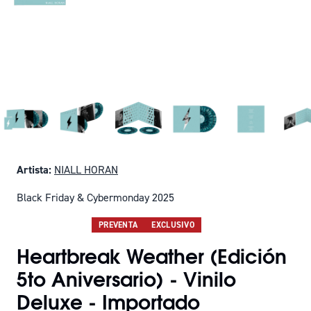
Artista:
NIALL HORAN
Black Friday & Cybermonday 2025
SOLO QUEDAN 8
PREVENTA
EXCLUSIVO
Heartbreak Weather (Edición
5to Aniversario) - Vinilo
Deluxe - Importado