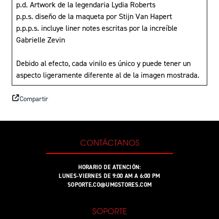
p.d. Artwork de la legendaria Lydia Roberts
p.p.s. diseño de la maqueta por Stijn Van Hapert
p.p.p.s. incluye liner notes escritas por la increíble
Gabrielle Zevin
Debido al efecto, cada vinilo es único y puede tener un
aspecto ligeramente diferente al de la imagen mostrada.
Compartir
CONTÁCTANOS
HORARIO DE ATENCIÓN:
LUNES-VIERNES DE 9:00 AM A 6:00 PM
SOPORTE.CO@UMGSTORES.COM
SOPORTE