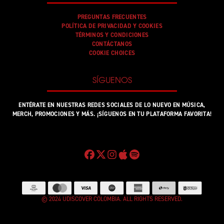
PREGUNTAS FRECUENTES
POLÍTICA DE PRIVACIDAD Y COOKIES
TÉRMINOS Y CONDICIONES
CONTÁCTANOS
COOKIE CHOICES
SÍGUENOS
ENTÉRATE EN NUESTRAS REDES SOCIALES DE LO NUEVO EN MÚSICA,
MERCH, PROMOCIONES Y MÁS. ¡SÍGUENOS EN TU PLATAFORMA FAVORITA!
© 2024 UDISCOVER COLOMBIA. ALL RIGHTS RESERVED.