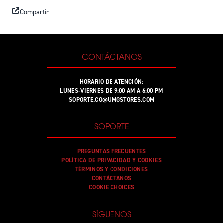
Compartir
CONTÁCTANOS
HORARIO DE ATENCIÓN:
LUNES-VIERNES DE 9:00 AM A 6:00 PM
SOPORTE.CO@UMGSTORES.COM
SOPORTE
PREGUNTAS FRECUENTES
POLÍTICA DE PRIVACIDAD Y COOKIES
TÉRMINOS Y CONDICIONES
CONTÁCTANOS
COOKIE CHOICES
SÍGUENOS