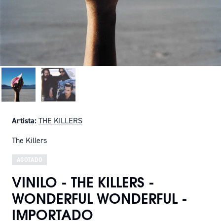
Artista:
THE KILLERS
The Killers
AGOTADO
VINILO - THE KILLERS -
WONDERFUL WONDERFUL -
IMPORTADO