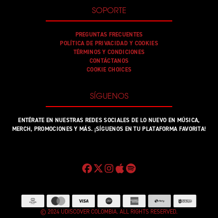
SOPORTE
PREGUNTAS FRECUENTES
POLÍTICA DE PRIVACIDAD Y COOKIES
TÉRMINOS Y CONDICIONES
CONTÁCTANOS
COOKIE CHOICES
SÍGUENOS
ENTÉRATE EN NUESTRAS REDES SOCIALES DE LO NUEVO EN MÚSICA,
MERCH, PROMOCIONES Y MÁS. ¡SÍGUENOS EN TU PLATAFORMA FAVORITA!
© 2024 UDISCOVER COLOMBIA. ALL RIGHTS RESERVED.