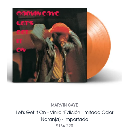
MARVIN GAYE
Let's Get It On - Vinilo (Edición Limitada Color
Naranja) - Importado
$164.220