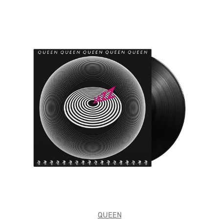
QUEEN