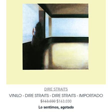
DIRE STRAITS
VINILO - DIRE STRAITS - DIRE STRAITS - IMPORTADO
$163.030
$163.030
Lo sentimos, agotado